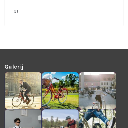
31
Galerij