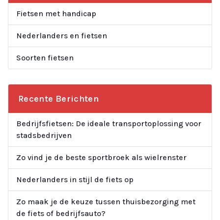
Fietsen met handicap
Nederlanders en fietsen
Soorten fietsen
Recente Berichten
Bedrijfsfietsen: De ideale transportoplossing voor
stadsbedrijven
Zo vind je de beste sportbroek als wielrenster
Nederlanders in stijl de fiets op
Zo maak je de keuze tussen thuisbezorging met
de fiets of bedrijfsauto?