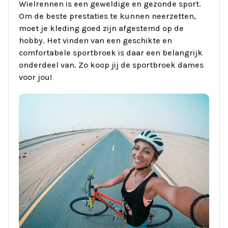
Wielrennen is een geweldige en gezonde sport.
Om de beste prestaties te kunnen neerzetten,
moet je kleding goed zijn afgestemd op de
hobby. Het vinden van een geschikte en
comfortabele sportbroek is daar een belangrijk
onderdeel van. Zo koop jij de sportbroek dames
voor jou!