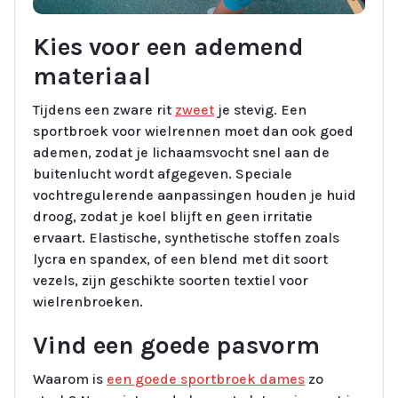
Kies voor een ademend
materiaal
Tijdens een zware rit
zweet
je stevig. Een
sportbroek voor wielrennen moet dan ook goed
ademen, zodat je lichaamsvocht snel aan de
buitenlucht wordt afgegeven. Speciale
vochtregulerende aanpassingen houden je huid
droog, zodat je koel blijft en geen irritatie
ervaart. Elastische, synthetische stoffen zoals
lycra en spandex, of een blend met dit soort
vezels, zijn geschikte soorten textiel voor
wielrenbroeken.
Vind een goede pasvorm
Waarom is
een goede sportbroek dames
zo