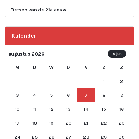
Fietsen van de 21e eeuw
Kalender
augustus 2026
« jun
M
D
W
D
V
Z
Z
1
2
3
4
5
6
7
8
9
10
11
12
13
14
15
16
17
18
19
20
21
22
23
24
25
26
27
28
29
30