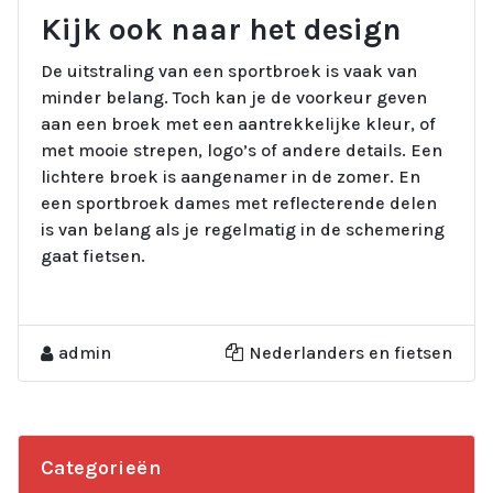
Kijk ook naar het design
De uitstraling van een sportbroek is vaak van
minder belang. Toch kan je de voorkeur geven
aan een broek met een aantrekkelijke kleur, of
met mooie strepen, logo’s of andere details. Een
lichtere broek is aangenamer in de zomer. En
een sportbroek dames met reflecterende delen
is van belang als je regelmatig in de schemering
gaat fietsen.
admin
Nederlanders en fietsen
Categorieën