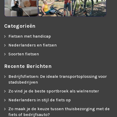
Categorieën
Fietsen met handicap
Nederlanders en fietsen
Soorten fietsen
Recente Berichten
Bedrijfsfietsen: De ideale transportoplossing voor
stadsbedrijven
Zo vind je de beste sportbroek als wielrenster
Nederlanders in stijl de fiets op
Zo maak je de keuze tussen thuisbezorging met de
fiets of bedrijfsauto?