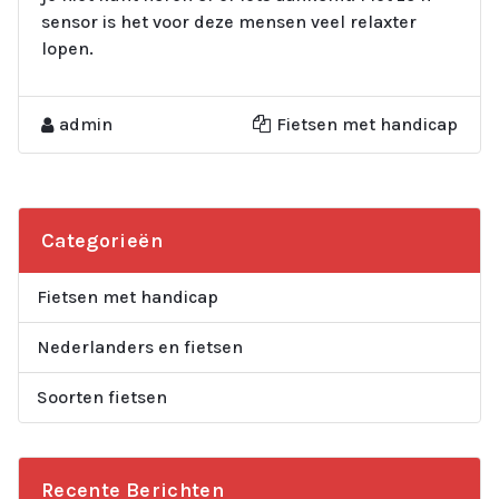
sensor is het voor deze mensen veel relaxter
lopen.
admin
Fietsen met handicap
Categorieën
Fietsen met handicap
Nederlanders en fietsen
Soorten fietsen
Recente Berichten