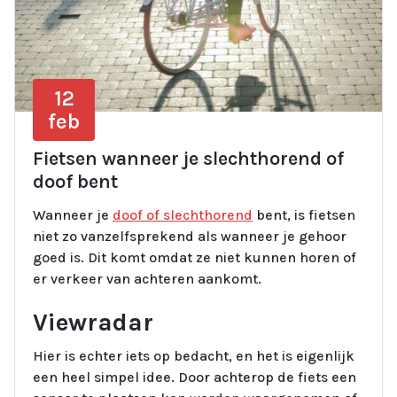
12
feb
Fietsen wanneer je slechthorend of
doof bent
Wanneer je
doof of slechthorend
bent, is fietsen
niet zo vanzelfsprekend als wanneer je gehoor
goed is. Dit komt omdat ze niet kunnen horen of
er verkeer van achteren aankomt.
Viewradar
Hier is echter iets op bedacht, en het is eigenlijk
een heel simpel idee. Door achterop de fiets een