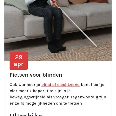
29
apr
Fietsen voor blinden
Ook wanneer je
blind of slechtziend
bent hoef je
niet meer z beperkt te zijn in je
bewegingsvrijheid als vroeger. Tegenwoordig zijn
er zelfs mogelijkheden om te fietsen
Ultrabike