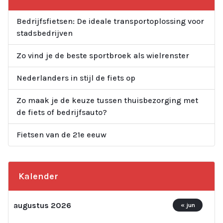
Bedrijfsfietsen: De ideale transportoplossing voor
stadsbedrijven
Zo vind je de beste sportbroek als wielrenster
Nederlanders in stijl de fiets op
Zo maak je de keuze tussen thuisbezorging met
de fiets of bedrijfsauto?
Fietsen van de 21e eeuw
Kalender
augustus 2026
« jun