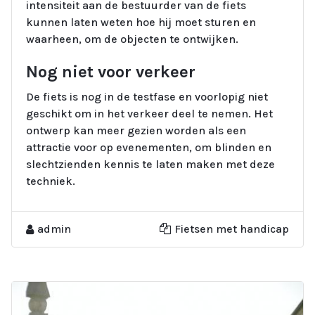
intensiteit aan de bestuurder van de fiets
kunnen laten weten hoe hij moet sturen en
waarheen, om de objecten te ontwijken.
Nog niet voor verkeer
De fiets is nog in de testfase en voorlopig niet
geschikt om in het verkeer deel te nemen. Het
ontwerp kan meer gezien worden als een
attractie voor op evenementen, om blinden en
slechtzienden kennis te laten maken met deze
techniek.
admin
Fietsen met handicap