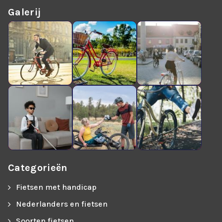
Galerij
Categorieën
Fietsen met handicap
Nederlanders en fietsen
Soorten fietsen