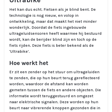
Het kan dus echt. Fietsen als je blind bent. De
technologie is nog nieuw, en volop in
ontwikkeling, maar dat maakt het niet minder
wonderlijk. Doordat de fiets ingebouwde
ultrageluidsensoren heeft waarmee hij bestuurd
wordt, kan de berijder blind zijn en toch op de
fiets rijden. Deze fiets is beter bekend als de
‘Ultrabike’.
Hoe werkt het
Er zit een zender op het stuur om ultrageluiden
te zenden, die op hun beurt terug gereflecteerd
worden, waardoor de afstand kan worden
gemeten tussen de fiets en andere objecten. Die
informatie wordt teruggestuurd en omgezet
naar elektrische signalen. Deze worden op hun
beurt naar vibrerende knoppen gezonden die in