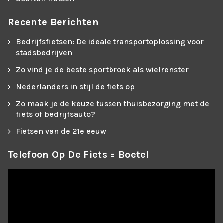
Recente Berichten
Bedrijfsfietsen: De ideale transportoplossing voor
stadsbedrijven
Zo vind je de beste sportbroek als wielrenster
Nederlanders in stijl de fiets op
Zo maak je de keuze tussen thuisbezorging met de
fiets of bedrijfsauto?
Fietsen van de 21e eeuw
Telefoon Op De Fiets = Boete!