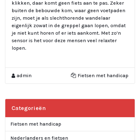
klikken, daar komt geen fiets aan te pas. Zeker
buiten de bebouwde kom, waar geen voetpaden
zijn, moet je als slechthorende wandelaar
eigenlijk zowat in de greppel gaan lopen, omdat
je niet kunt horen of er iets aankomt. Met zo’n
sensor is het voor deze mensen veel relaxter
lopen.
admin
Fietsen met handicap
Categorieën
Fietsen met handicap
Nederlanders en fietsen