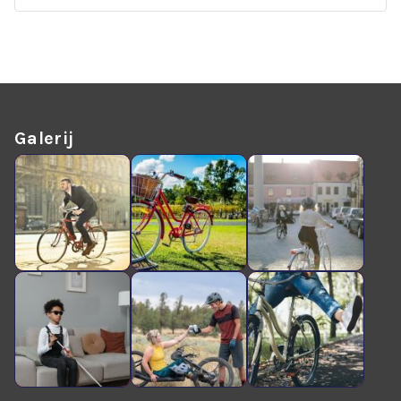
Galerij