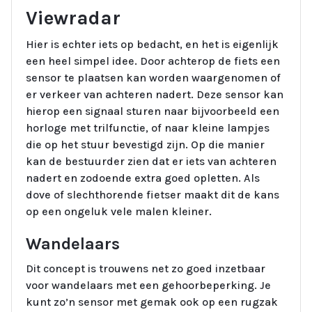
Viewradar
Hier is echter iets op bedacht, en het is eigenlijk
een heel simpel idee. Door achterop de fiets een
sensor te plaatsen kan worden waargenomen of
er verkeer van achteren nadert. Deze sensor kan
hierop een signaal sturen naar bijvoorbeeld een
horloge met trilfunctie, of naar kleine lampjes
die op het stuur bevestigd zijn. Op die manier
kan de bestuurder zien dat er iets van achteren
nadert en zodoende extra goed opletten. Als
dove of slechthorende fietser maakt dit de kans
op een ongeluk vele malen kleiner.
Wandelaars
Dit concept is trouwens net zo goed inzetbaar
voor wandelaars met een gehoorbeperking. Je
kunt zo’n sensor met gemak ook op een rugzak