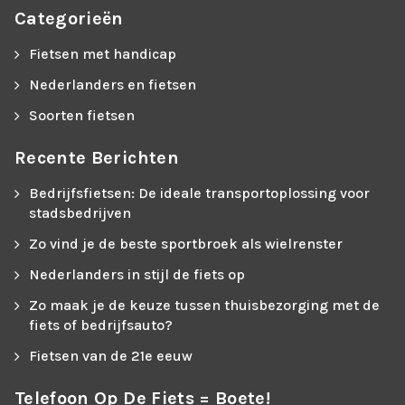
Categorieën
Fietsen met handicap
Nederlanders en fietsen
Soorten fietsen
Recente Berichten
Bedrijfsfietsen: De ideale transportoplossing voor
stadsbedrijven
Zo vind je de beste sportbroek als wielrenster
Nederlanders in stijl de fiets op
Zo maak je de keuze tussen thuisbezorging met de
fiets of bedrijfsauto?
Fietsen van de 21e eeuw
Telefoon Op De Fiets = Boete!