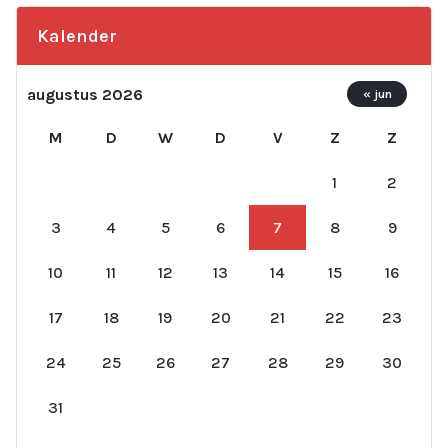
Kalender
augustus 2026
« jun
M
D
W
D
V
Z
Z
1
2
3
4
5
6
7
8
9
10
11
12
13
14
15
16
17
18
19
20
21
22
23
24
25
26
27
28
29
30
31