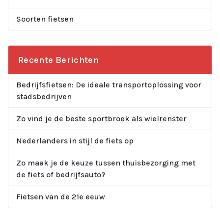
Soorten fietsen
Recente Berichten
Bedrijfsfietsen: De ideale transportoplossing voor
stadsbedrijven
Zo vind je de beste sportbroek als wielrenster
Nederlanders in stijl de fiets op
Zo maak je de keuze tussen thuisbezorging met
de fiets of bedrijfsauto?
Fietsen van de 21e eeuw