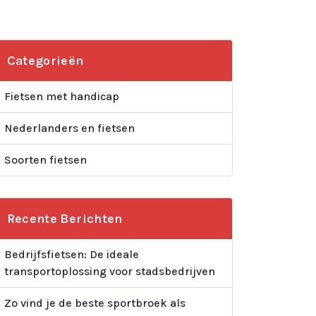
Categorieën
Fietsen met handicap
Nederlanders en fietsen
Soorten fietsen
Recente Berichten
Bedrijfsfietsen: De ideale
transportoplossing voor stadsbedrijven
Zo vind je de beste sportbroek als