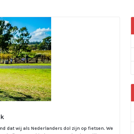
lk
nd dat wij als Nederlanders dol zijn op fietsen. We